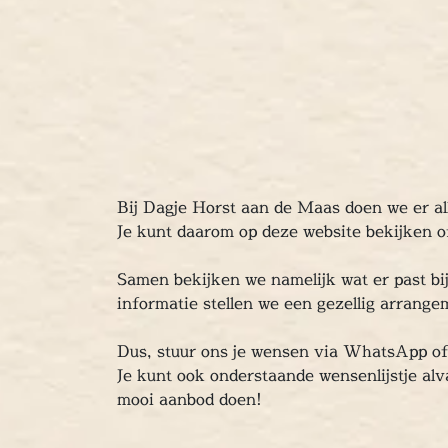
Bij Dagje Horst aan de Maas doen we er al
Je kunt daarom op deze website bekijken of
Samen bekijken we namelijk wat er past bi
informatie stellen we een gezellig arrange
Dus, stuur ons je wensen via WhatsApp 
Je kunt ook onderstaande wensenlijstje alv
mooi aanbod doen!