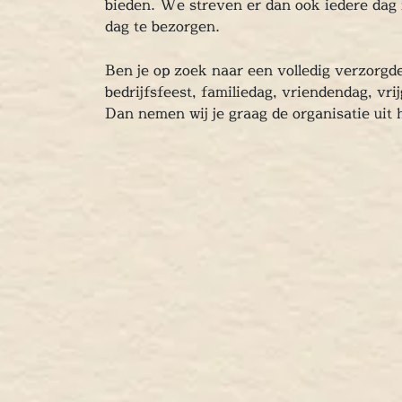
bieden. We streven er dan ook iedere dag
dag te bezorgen.
Ben je op zoek naar een volledig verzorgd
bedrijfsfeest, familiedag, vriendendag, vri
Dan nemen wij je graag de organisatie uit