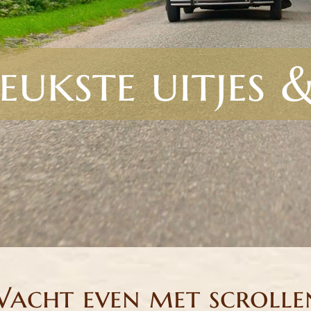
eukste uitjes 
acht even met scrolle