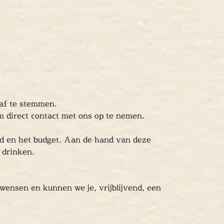
 af te stemmen.
om direct contact met ons op te nemen.
end en het budget. Aan de hand van deze
n drinken.
 wensen en kunnen we je, vrijblijvend, een