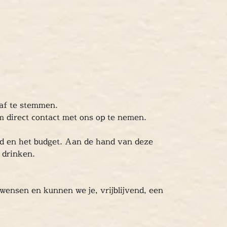
 af te stemmen.
om direct contact met ons op te nemen.
end en het budget. Aan de hand van deze
n drinken.
 wensen en kunnen we je, vrijblijvend, een