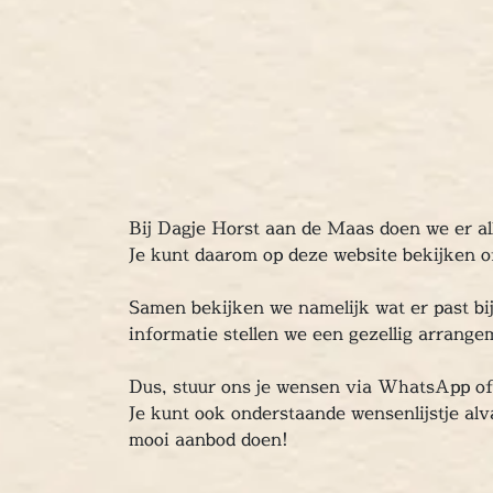
Bij Dagje Horst aan de Maas doen we er al
Je kunt daarom op deze website bekijken of
Samen bekijken we namelijk wat er past bi
informatie stellen we een gezellig arrange
Dus, stuur ons je wensen via WhatsApp 
Je kunt ook onderstaande wensenlijstje alv
mooi aanbod doen!