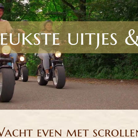
eukste uitjes 
acht even met scrolle