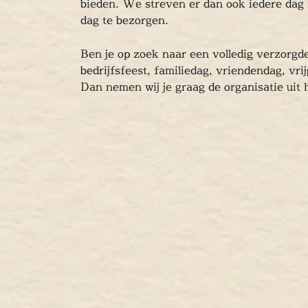
bieden. We streven er dan ook iedere dag
dag te bezorgen.
Ben je op zoek naar een volledig verzorgd
bedrijfsfeest, familiedag, vriendendag, vri
Dan nemen wij je graag de organisatie uit