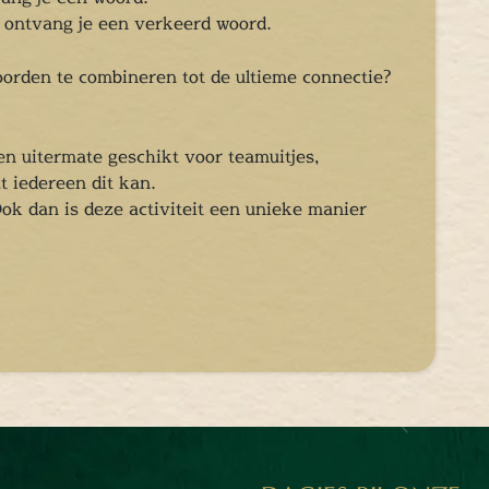
 ontvang je een verkeerd woord.
oorden te combineren tot de ultieme connectie?
 en uitermate geschikt voor teamuitjes,
t iedereen dit kan.
k dan is deze activiteit een unieke manier