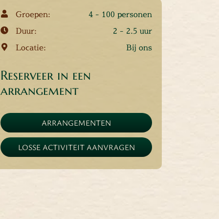
Groepen:
4 - 100 personen
Duur:
2 - 2.5 uur
Locatie:
Bij ons
Reserveer in een
arrangement
ARRANGEMENTEN
LOSSE ACTIVITEIT AANVRAGEN