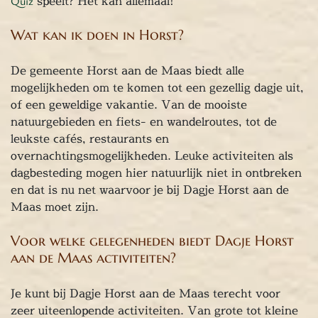
Quiz
speelt? Het kan allemaal!
Wat kan ik doen in Horst?
De gemeente Horst aan de Maas biedt alle
mogelijkheden om te komen tot een gezellig dagje uit,
of een geweldige vakantie. Van de mooiste
natuurgebieden en fiets- en wandelroutes, tot de
leukste cafés, restaurants en
overnachtingsmogelijkheden. Leuke activiteiten als
dagbesteding mogen hier natuurlijk niet in ontbreken
en dat is nu net waarvoor je bij Dagje Horst aan de
Maas moet zijn.
Voor welke gelegenheden biedt Dagje Horst
aan de Maas activiteiten?
Je kunt bij Dagje Horst aan de Maas terecht voor
zeer uiteenlopende activiteiten. Van grote tot kleine