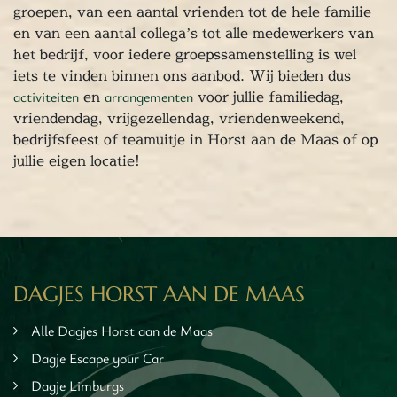
groepen, van een aantal vrienden tot de hele familie
en van een aantal collega’s tot alle medewerkers van
het bedrijf, voor iedere groepssamenstelling is wel
iets te vinden binnen ons aanbod. Wij bieden dus
activiteiten
en
arrangementen
voor jullie familiedag,
vriendendag, vrijgezellendag, vriendenweekend,
bedrijfsfeest of teamuitje in Horst aan de Maas of op
jullie eigen locatie!
DAGJES HORST AAN DE MAAS
Alle Dagjes Horst aan de Maas
Dagje Escape your Car
Dagje Limburgs