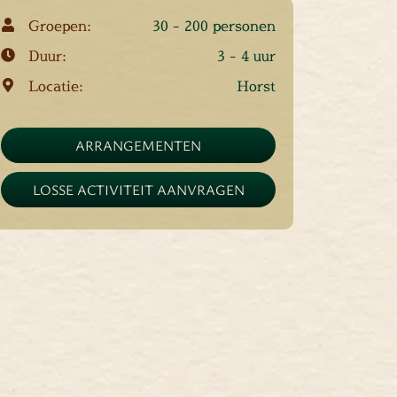
Groepen:
30 - 200 personen
Duur:
3 - 4 uur
Locatie:
Horst
ARRANGEMENTEN
LOSSE ACTIVITEIT AANVRAGEN